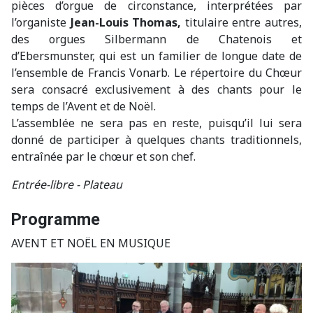
pièces d’orgue de circonstance, interprétées par
l’organiste
Jean-Louis Thomas,
titulaire entre autres,
des orgues Silbermann de Chatenois et
d’Ebersmunster, qui est un familier de longue date de
l’ensemble de Francis Vonarb. Le répertoire du Chœur
sera consacré exclusivement à des chants pour le
temps de l’Avent et de Noël.
L’assemblée ne sera pas en reste, puisqu’il lui sera
donné de participer à quelques chants traditionnels,
entraînée par le chœur et son chef.
Entrée-libre - Plateau
Programme
AVENT ET NOËL EN MUSIQUE