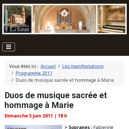
Vous êtes ici :
Accueil
Les manifestations
Programme 2011
Duos de musique sacrée et hommage à Marie
Duos de musique sacrée et
hommage à Marie
Dimanche 5 juin 2011 | 18 h
> Sopranes :
Fabienne