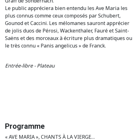
Graff de Sondernach.
Le public appréciera bien entendu les Ave Maria les
plus connus comme ceux composés par Schubert,
Gounod et Caccini. Les mélomanes sauront apprécier
de jolis duos de Pérosi, Wackenthaler, Fauré et Saint-
Saëns et des morceaux à écriture plus dramatiques ou
le très connu « Panis angelicus » de Franck.
Entrée-libre - Plateau
Programme
« AVE MARIA », CHANTS À LA VIERGE…