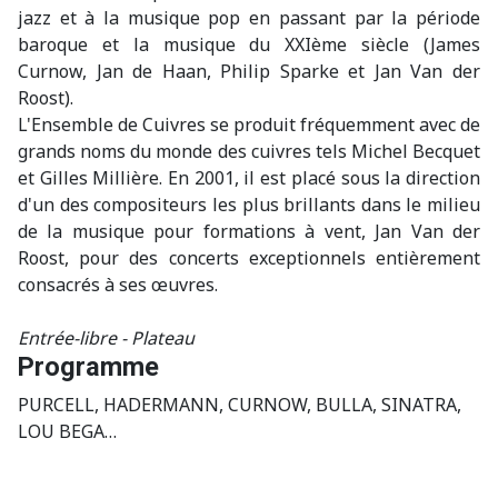
jazz et à la musique pop en passant par la période
baroque et la musique du XXIème siècle (James
Curnow, Jan de Haan, Philip Sparke et Jan Van der
Roost).
L'Ensemble de Cuivres se produit fréquemment avec de
grands noms du monde des cuivres tels Michel Becquet
et Gilles Millière. En 2001, il est placé sous la direction
d'un des compositeurs les plus brillants dans le milieu
de la musique pour formations à vent, Jan Van der
Roost, pour des concerts exceptionnels entièrement
consacrés à ses œuvres.
Entrée-libre - Plateau
Programme
PURCELL, HADERMANN, CURNOW, BULLA, SINATRA,
LOU BEGA…