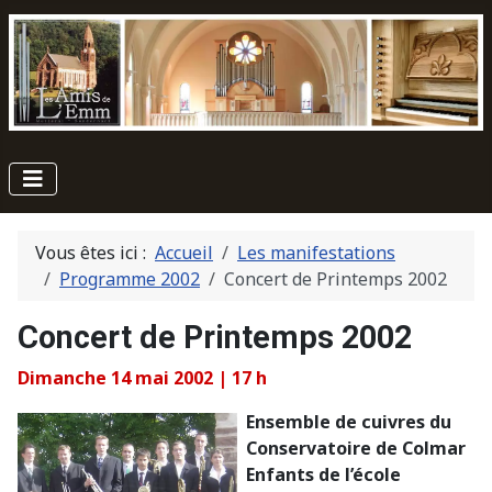
Vous êtes ici :
Accueil
Les manifestations
Programme 2002
Concert de Printemps 2002
Concert de Printemps 2002
Dimanche 14 mai 2002 | 17 h
Ensemble de cuivres du
Conservatoire de Colmar
Enfants de l’école