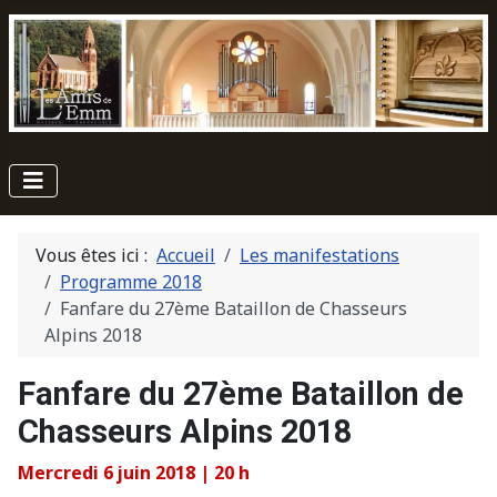
Vous êtes ici :
Accueil
Les manifestations
Programme 2018
Fanfare du 27ème Bataillon de Chasseurs
Alpins 2018
Fanfare du 27ème Bataillon de
Chasseurs Alpins 2018
Mercredi 6 juin 2018 | 20 h