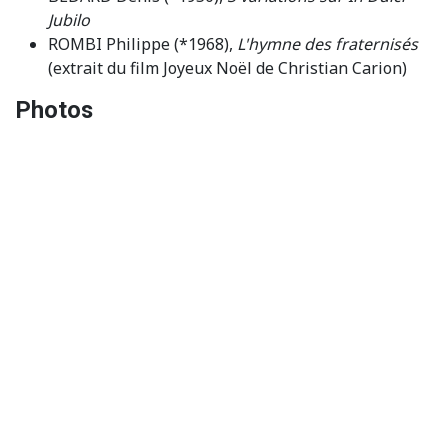
Jubilo
ROMBI Philippe (*1968),
L'hymne des fraternisés
(extrait du film Joyeux Noël de Christian Carion)
Photos