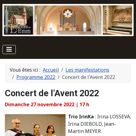
Vous êtes ici :
Accueil
Les manifestations
Programme 2022
Concert de l'Avent 2022
Concert de l’Avent 2022
Dimanche 27 novembre 2022 | 17 h
Trio IrinKa
: Irina LOSSEVA,
Irina DIEBOLD, Jean-
Martin MEYER