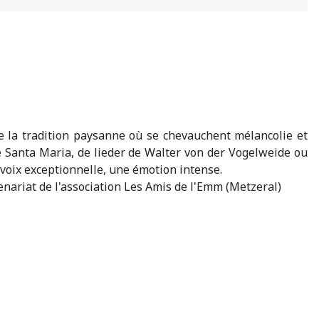
e la tradition paysanne où se chevauchent mélancolie et
 de Santa Maria, de lieder de Walter von der Vogelweide ou
voix exceptionnelle, une émotion intense.
ariat de l'association Les Amis de l'Emm (Metzeral)