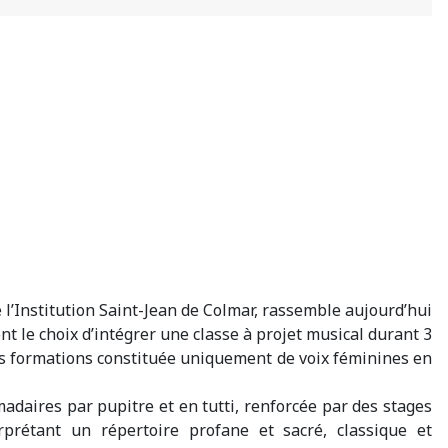
e l’Institution Saint-Jean de Colmar, rassemble aujourd’hui
nt le choix d’intégrer une classe à projet musical durant 3
ares formations constituée uniquement de voix féminines en
adaires par pupitre et en tutti, renforcée par des stages
rprétant un répertoire profane et sacré, classique et