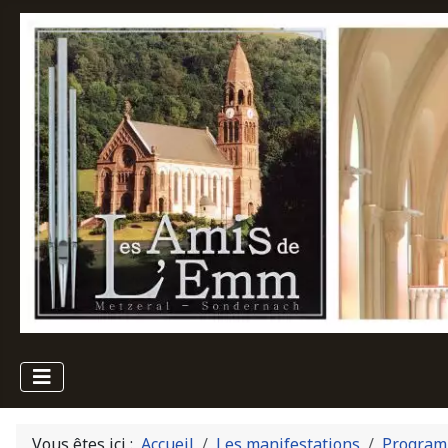
Vous êtes ici :
Accueil
Les manifestations
Program