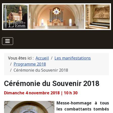
Vous êtes ici :
Accueil
Les manifestations
Programme 2018
Cérémonie du Souvenir 2018
Cérémonie du Souvenir 2018
Dimanche 4 novembre 2018 | 10 h 30
Messe-hommage à tous
les combattants tombés