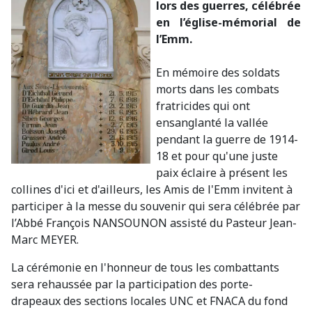
lors des guerres, célébrée
en l’église-mémorial de
l’Emm.
En mémoire des soldats
morts dans les combats
fratricides qui ont
ensanglanté la vallée
pendant la guerre de 1914-
18 et pour qu'une juste
paix éclaire à présent les
collines d'ici et d'ailleurs, les Amis de l'Emm invitent à
participer à la messe du souvenir qui sera célébrée par
l’Abbé François NANSOUNON assisté du Pasteur Jean-
Marc MEYER.
La cérémonie en l'honneur de tous les combattants
sera rehaussée par la participation des porte-
drapeaux des sections locales UNC et FNACA du fond