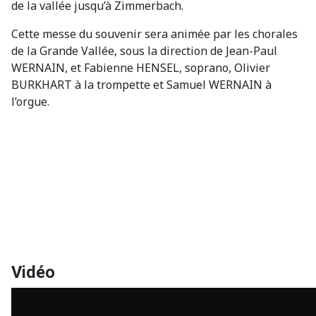
de la vallée jusqu’à Zimmerbach.
Cette messe du souvenir sera animée par les chorales
de la Grande Vallée, sous la direction de Jean-Paul
WERNAIN, et Fabienne HENSEL, soprano, Olivier
BURKHART à la trompette et Samuel WERNAIN à
l’orgue.
Vidéo