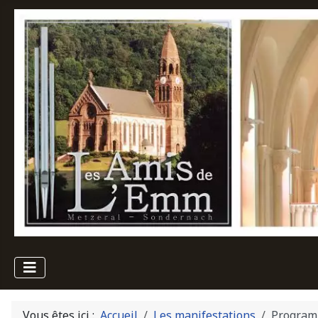
Vous êtes ici :
Accueil
Les manifestations
Program