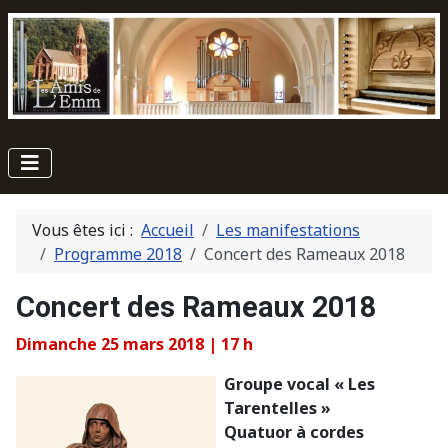
Vous êtes ici :
Accueil
Les manifestations
Programme 2018
Concert des Rameaux 2018
Concert des Rameaux 2018
Dimanche 25 mars 2018 | 17 h
Groupe vocal « Les
Tarentelles »
Quatuor à cordes