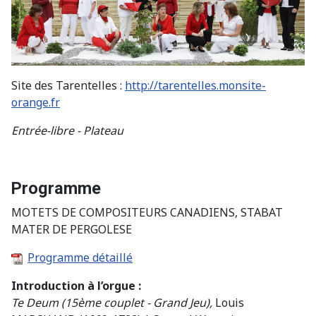
Site des Tarentelles :
http://tarentelles.monsite-
orange.fr
Entrée-libre - Plateau
Programme
MOTETS DE COMPOSITEURS CANADIENS, STABAT
MATER DE PERGOLESE
Programme détaillé
Introduction à l’orgue :
Te Deum (15ème couplet - Grand Jeu),
Louis