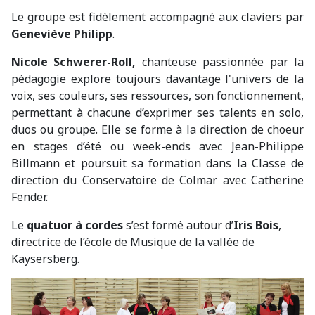
Le groupe est fidèlement accompagné aux claviers par
Geneviève Philipp
.
Nicole Schwerer-Roll,
chanteuse passionnée par la
pédagogie explore toujours davantage l'univers de la
voix, ses couleurs, ses ressources, son fonctionnement,
permettant à chacune d’exprimer ses talents en solo,
duos ou groupe. Elle se forme à la direction de choeur
en stages d’été ou week-ends avec Jean-Philippe
Billmann et poursuit sa formation dans la Classe de
direction du Conservatoire de Colmar avec Catherine
Fender.
Le
quatuor à cordes
s’est formé autour d’
Iris Bois
,
directrice de l’école de Musique de la vallée de
Kaysersberg.