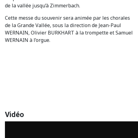
de la vallée jusqu’à Zimmerbach.
Cette messe du souvenir sera animée par les chorales
de la Grande Vallée, sous la direction de Jean-Paul
WERNAIN, Olivier BURKHART à la trompette et Samuel
WERNAIN à l’orgue.
Vidéo