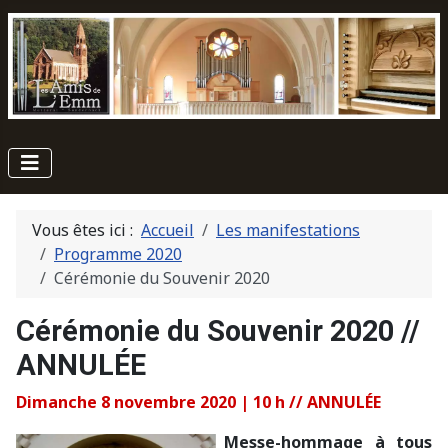
Vous êtes ici :
Accueil
Les manifestations
Programme 2020
Cérémonie du Souvenir 2020
Cérémonie du Souvenir 2020 //
ANNULÉE
Dimanche 8 novembre 2020 | 10 h // ANNULÉE
Messe-hommage à tous