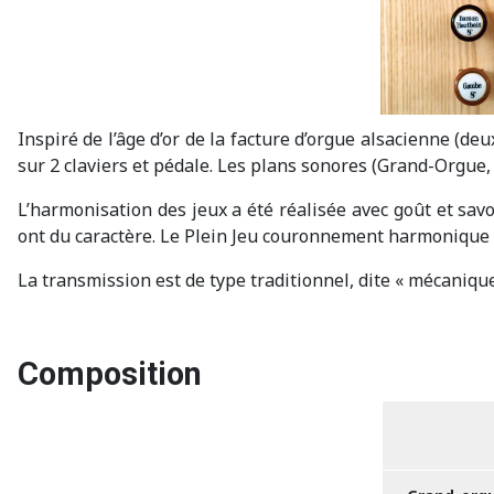
Inspiré de l’âge d’or de la facture d’orgue alsacienne (de
sur 2 claviers et pédale. Les plans sonores (Grand-Orgue, 
L’harmonisation des jeux a été réalisée avec goût et sav
ont du caractère. Le Plein Jeu couronnement harmonique de
La transmission est de type traditionnel, dite « mécanique
Composition