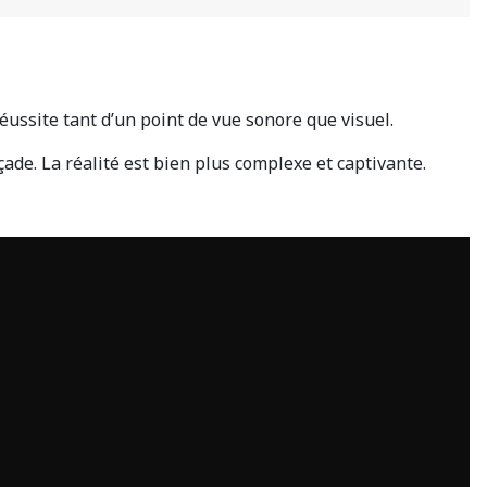
ussite tant d’un point de vue sonore que visuel.
façade. La réalité est bien plus complexe et captivante.