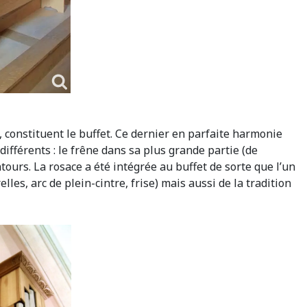
 constituent le buffet. Ce dernier en parfaite harmonie
différents : le frêne dans sa plus grande partie (de
tours. La rosace a été intégrée au buffet de sorte que l’un
lles, arc de plein-cintre, frise) mais aussi de la tradition