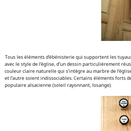
Tous les éléments d’ébénisterie qui supportent les tuyaux
avec le style de l’église, d’un dessin particulièrement réu
couleur claire naturelle qui s’intègre au marbre de l’égli
et l’autre soient indissociables. Certains éléments forts de
populaire alsacienne (soleil rayonnant, losange).