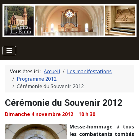
Vous êtes ici :
Accueil
Les manifestations
Programme 2012
Cérémonie du Souvenir 2012
Cérémonie du Souvenir 2012
Dimanche 4 novembre 2012 | 10 h 30
Messe-hommage à tous
les combattants tombés