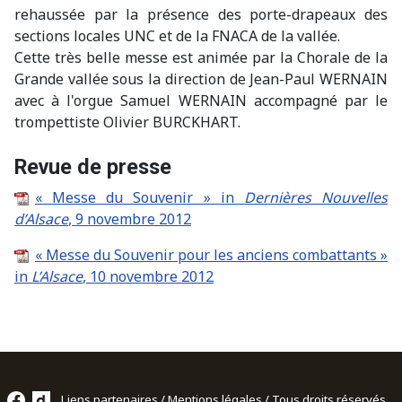
rehaussée par la présence des porte-drapeaux des
sections locales UNC et de la FNACA de la vallée.
Cette très belle messe est animée par la Chorale de la
Grande vallée sous la direction de Jean-Paul WERNAIN
avec à l'orgue Samuel WERNAIN accompagné par le
trompettiste Olivier BURCKHART.
Revue de presse
« Messe du Souvenir » in
Dernières Nouvelles
d’Alsace
, 9 novembre 2012
« Messe du Souvenir pour les anciens combattants »
in
L’Alsace
, 10 novembre 2012
Liens partenaires
/
Mentions légales
/ Tous droits réservés