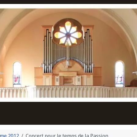
me 2012
Concert pour le temps de la Passion