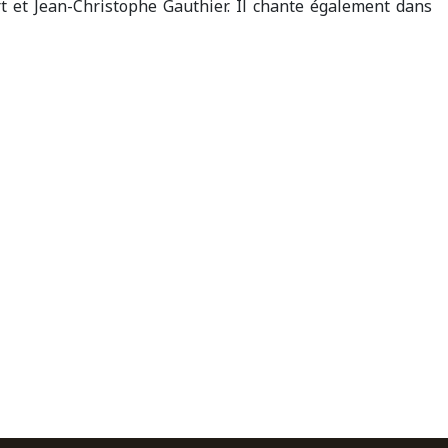
 et Jean-Christophe Gauthier. Il chante également dans