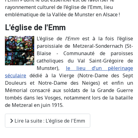
rayonnement culturel de l’église de l’Emm, lieu
emblématique de la Vallée de Munster en Alsace !
L'église de l'Emm
L’église de
l’Emm
est à la fois l’église
paroissiale de Metzeral-Sondernach (St-
Blaise - Communauté de paroisses
catholiques du Val Saint-Grégoire de
Munster),
le lieu d’un pèlerinage
séculaire
dédié à la Vierge (Notre-Dame des Sept
Douleurs et Notre-Dame des Neiges) et enfin un
Mémorial consacré aux soldats de la Grande Guerre
tombés dans les Vosges, notamment lors de la bataille
de Metzeral en juin 1915.
Lire la suite : L'église de l'Emm