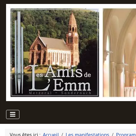
Vous êtes ici :
Accueil
Les manifestations
Program