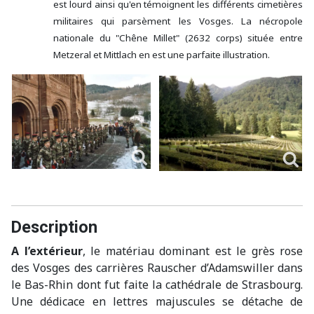
est lourd ainsi qu'en témoignent les différents cimetières
militaires qui parsèment les Vosges. La nécropole
nationale du "Chêne Millet" (2632 corps) située entre
Metzeral et Mittlach en est une parfaite illustration.
Description
A l’extérieur
, le matériau dominant est le grès rose
des Vosges des carrières Rauscher d’Adamswiller dans
le Bas-Rhin dont fut faite la cathédrale de Strasbourg.
Une dédicace en lettres majuscules se détache de