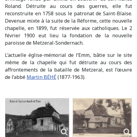
Roland. Détruite au cours des guerres, elle fut
reconstruite en 1758 sous le patronat de Saint-Blaise.
Devenue mixte à la suite de la Réforme, cette nouvelle
chapelle, en 1899, fut réservée aux catholiques. Le 2
février 1900 eut lieu la fondation de la nouvelle
paroisse de Metzeral-Sondernach.
L’actuelle église-mémorial de l’Emm, bâtie sur le site
même de la chapelle qui fut détruite au cours des
affrontements de la bataille de Metzeral, est l’œuvre
de l’abbé
Martin BÉHÉ
(1877-1963).