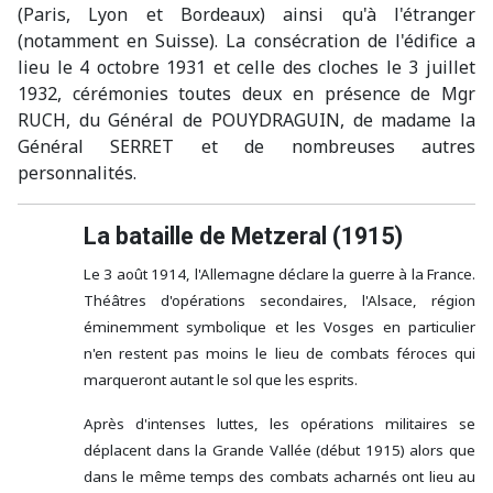
(Paris, Lyon et Bordeaux) ainsi qu'à l'étranger
(notamment en Suisse). La consécration de l'édifice a
lieu le 4 octobre 1931 et celle des cloches le 3 juillet
1932, cérémonies toutes deux en présence de Mgr
RUCH, du Général de POUYDRAGUIN, de madame la
Général SERRET et de nombreuses autres
personnalités.
La bataille de Metzeral (1915)
Le 3 août 1914, l'Allemagne déclare la guerre à la France.
Théâtres d'opérations secondaires, l'Alsace, région
éminemment symbolique et les Vosges en particulier
n'en restent pas moins le lieu de combats féroces qui
marqueront autant le sol que les esprits.
Après d'intenses luttes, les opérations militaires se
déplacent dans la Grande Vallée (début 1915) alors que
dans le même temps des combats acharnés ont lieu au