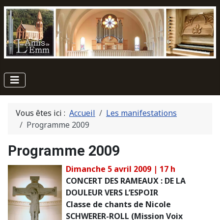
Vous êtes ici :
Accueil
Les manifestations
Programme 2009
Programme 2009
Dimanche 5 avril 2009 | 17 h
CONCERT DES RAMEAUX : DE LA
DOULEUR VERS L’ESPOIR
Classe de chants de Nicole
SCHWERER-ROLL (Mission Voix