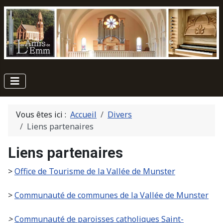
Vous êtes ici :
Accueil
Divers
Liens partenaires
Liens partenaires
>
Office de Tourisme de la Vallée de Munster
>
Communauté de communes de la Vallée de Munster
>
Communauté de paroisses catholiques Saint-