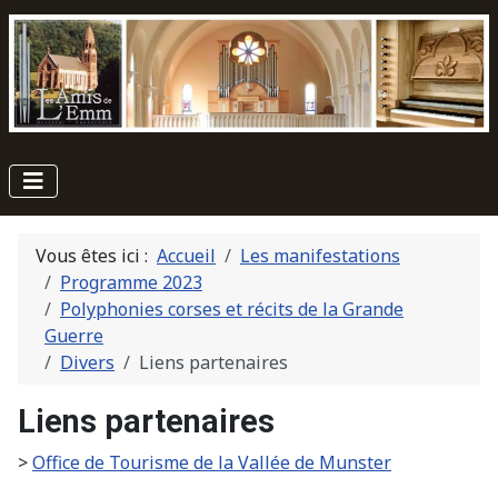
Vous êtes ici :
Accueil
Les manifestations
Programme 2023
Polyphonies corses et récits de la Grande
Guerre
Divers
Liens partenaires
Liens partenaires
>
Office de Tourisme de la Vallée de Munster